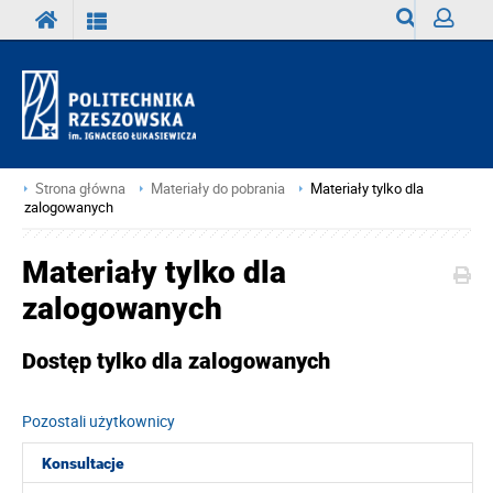
Wyszukiwark
Zaloguj
Strona główna
Materiały do pobrania
Materiały tylko dla
zalogowanych
Materiały tylko dla
zalogowanych
Dostęp tylko dla zalogowanych
Pozostali użytkownicy
Konsultacje