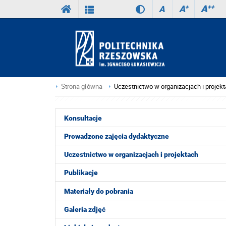
A
++
A
+
A
Strona główna
Uczestnictwo w organizacjach i projek
Konsultacje
Prowadzone zajęcia dydaktyczne
Uczestnictwo w organizacjach i projektach
Publikacje
Materiały do pobrania
Galeria zdjęć