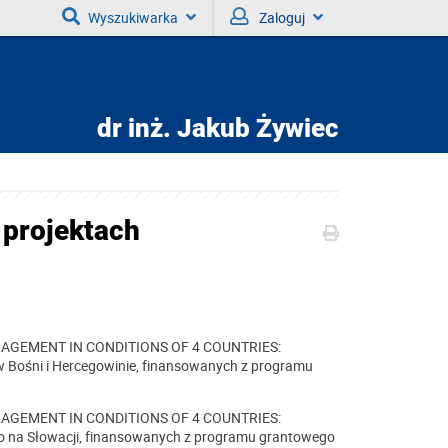
Wyszukiwarka
Zaloguj
dr inż.
Jakub Żywiec
 projektach
AGEMENT IN CONDITIONS OF 4 COUNTRIES:
śni i Hercegowinie, finansowanych z programu
AGEMENT IN CONDITIONS OF 4 COUNTRIES:
a Słowacji, finansowanych z programu grantowego