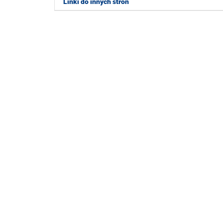
Linki do innych stron