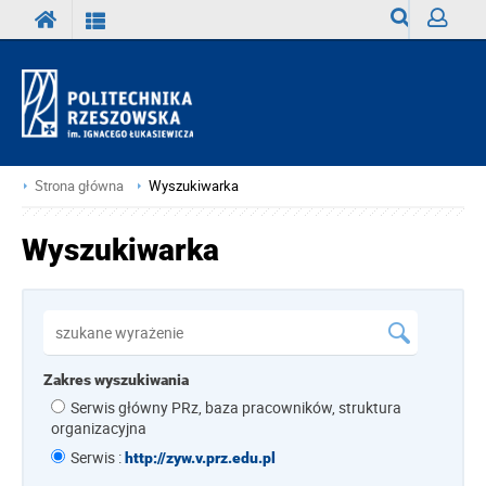
Wyszukiwark
Zaloguj
Strona główna
Wyszukiwarka
Wyszukiwarka
Zakres wyszukiwania
Serwis główny PRz, baza pracowników, struktura
organizacyjna
Serwis :
http://zyw.v.prz.edu.pl